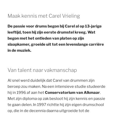
Maak kennis met Carel Vrieling
De passie voor drums begon bij Carel al op 13-jarige
leeftijd, toen hij zijn eerste drumstel kreeg. Wat
begon met het ontleden van platen op zijn
slaapkamer, groeide uit tot een levenslange carrière
in de muziek.
Van talent naar vakmanschap
Al snel werd duidelijk dat Carel van drummen zijn
beroep zou maken. Na een intensieve studie studeerde
hij in 1996 af aan het
Conservatorium van Alkmaar
.
Met zijn diploma op zak besloot hij zijn kennis en passie
te gaan delen. In 1997 richtte hij zijn eigen drumschool
op, die in de decennia daarna uitgroeide tot de