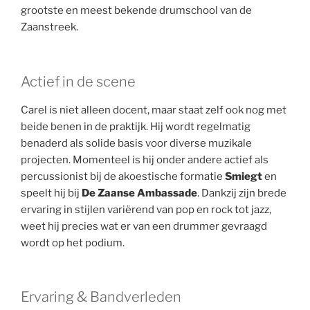
grootste en meest bekende drumschool van de
Zaanstreek.
Actief in de scene
Carel is niet alleen docent, maar staat zelf ook nog met
beide benen in de praktijk. Hij wordt regelmatig
benaderd als solide basis voor diverse muzikale
projecten. Momenteel is hij onder andere actief als
percussionist bij de akoestische formatie
Smiegt
en
speelt hij bij
De Zaanse Ambassade
. Dankzij zijn brede
ervaring in stijlen variërend van pop en rock tot jazz,
weet hij precies wat er van een drummer gevraagd
wordt op het podium.
Ervaring & Bandverleden